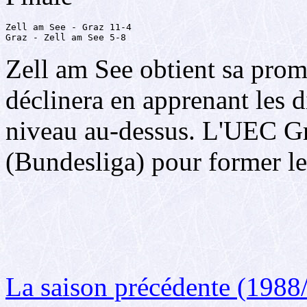
Zell am See - Graz 11-4

Graz - Zell am See 5-8
Zell am See obtient sa prom
déclinera en apprenant les d
niveau au-dessus. L'UEC Gr
(Bundesliga) pour former l
La saison précédente (1988