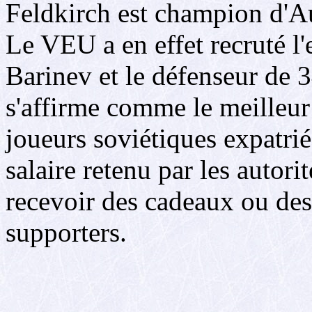
Feldkirch est champion d'Aut
Le VEU a en effet recruté l'
Barinev et le défenseur de 
s'affirme comme le meilleu
joueurs soviétiques expatri
salaire retenu par les autori
recevoir des cadeaux ou des
supporters.