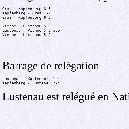
Graz - Kapfenberg 6-5

Kapfenberg - Graz 7-2

Graz - Kapfenberg 6-2

Vienne - Lustenau 5-8

Lustenau - Vienne 5-6 a.p.

Vienne - Lustenau 5-3
Barrage de relégation
Lustenau - Kapfenberg 1-4

Kapfenberg - Lustenau 7-4
Lustenau est relégué en Nat