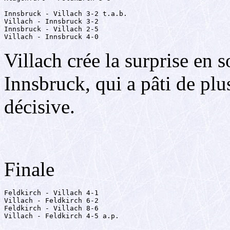
Innsbruck - Villach 3-2 t.a.b.

Villach - Innsbruck 3-2

Innsbruck - Villach 2-5

Villach - Innsbruck 4-0
Villach crée la surprise en s
Innsbruck, qui a pâti de plu
décisive.
Finale
Feldkirch - Villach 4-1

Villach - Feldkirch 6-2

Feldkirch - Villach 8-6

Villach - Feldkirch 4-5 a.p.