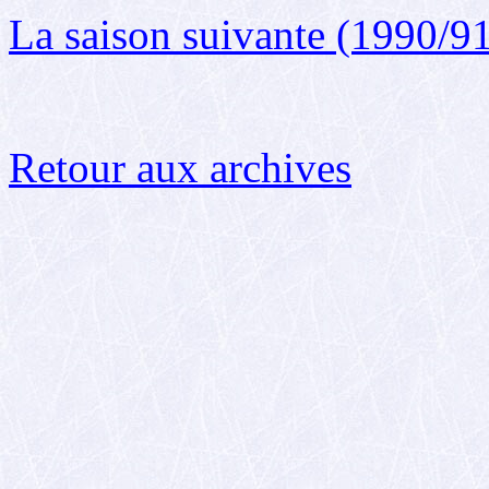
La saison suivante (1990/9
Retour aux archives