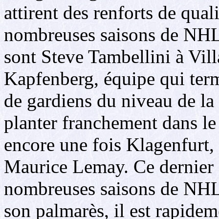
attirent des renforts de qual
nombreuses saisons de NHL.
sont Steve Tambellini à Vill
Kapfenberg, équipe qui ter
de gardiens du niveau de la
planter franchement dans le 
encore une fois Klagenfurt, 
Maurice Lemay. Ce dernier a
nombreuses saisons de NHL
son palmarès, il est rapide