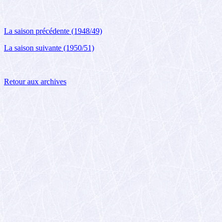
La saison précédente (1948/49)
La saison suivante (1950/51)
Retour aux archives