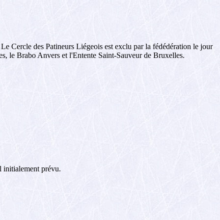
. Le Cercle des Patineurs Liégeois est exclu par la fédédération le jour
tes, le Brabo Anvers et l'Entente Saint-Sauveur de Bruxelles.
 initialement prévu.