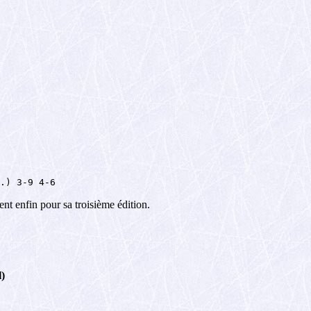
.) 3-9 4-6
ent enfin pour sa troisième édition.
)