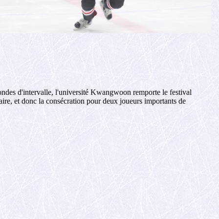
ondes d'intervalle, l'université Kwangwoon remporte le festival
itaire, et donc la consécration pour deux joueurs importants de