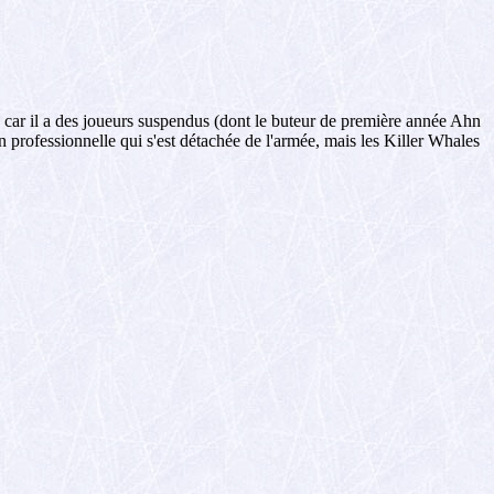
 car il a des joueurs suspendus (dont le buteur de première année Ahn
n professionnelle qui s'est détachée de l'armée, mais les Killer Whales