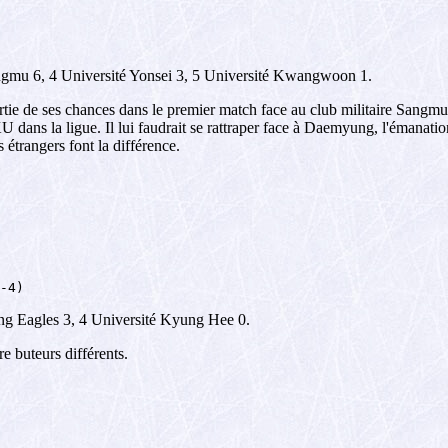
gmu 6, 4 Université Yonsei 3, 5 Université Kwangwoon 1.
rtie de ses chances dans le premier match face au club militaire Sangmu
U dans la ligue. Il lui faudrait se rattraper face à Daemyung, l'émanatio
 étrangers font la différence.
-4)
g Eagles 3, 4 Université Kyung Hee 0.
 buteurs différents.