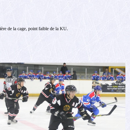
ère de la cage, point faible de la KU.