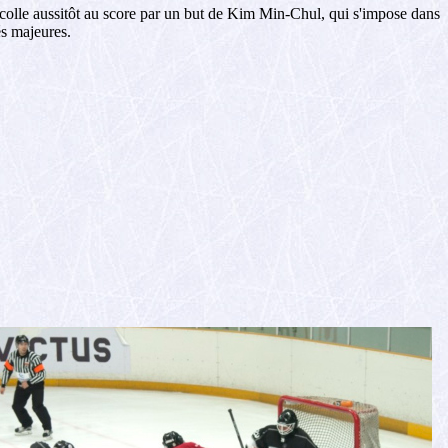
colle aussitôt au score par un but de Kim Min-Chul, qui s'impose dans
és majeures.