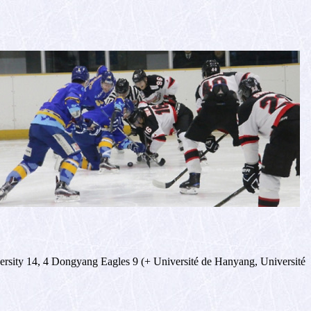
ersity 14, 4 Dongyang Eagles 9 (+ Université de Hanyang, Université