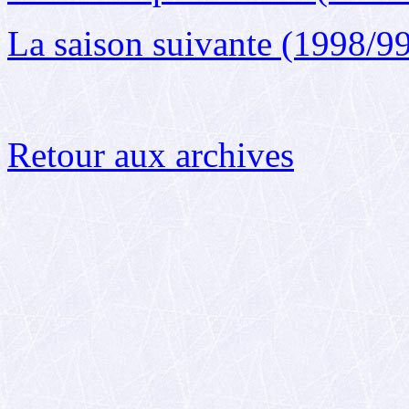
La saison suivante (1998/9
Retour aux archives