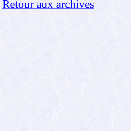
Retour aux archives