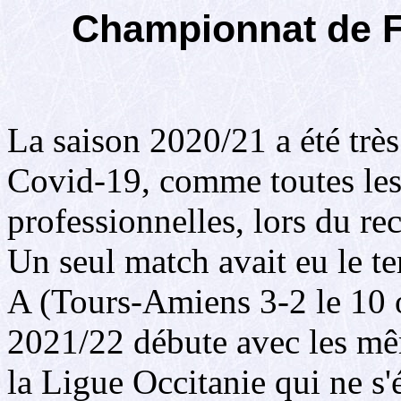
Championnat de F
La saison 2020/21 a été très
Covid-19, comme toutes les
professionnelles, lors du r
Un seul match avait eu le t
A (Tours-Amiens 3-2 le 10 
2021/22 débute avec les mêm
la Ligue Occitanie qui ne s