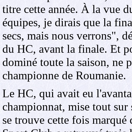
titre cette année. À la vue 
équipes, je dirais que la fi
secs, mais nous verrons", d
du HC, avant la finale. Et p
dominé toute la saison, ne p
championne de Roumanie.
Le HC, qui avait eu l'avanta
championnat, mise tout sur
se trouve cette fois marqué