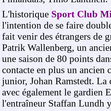
L'historique
Sport Club Mi
l'intention de se faire double
fait venir des étrangers de 
Patrik Wallenberg, un ancien
une saison de 80 points dans
contacte en plus un ancien 
junior, Johan Ramstedt. La 
avec également le gardien E
l'entraîneur Staffan Lundh 