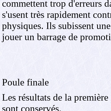
commettent trop d'erreurs d
s'usent très rapidement cont
physiques. Ils subissent un
jouer un barrage de promoti
Poule finale
Les résultats de la première
sont conservés.