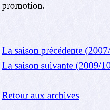
promotion.
La saison précédente (2007
La saison suivante (2009/1
Retour aux archives