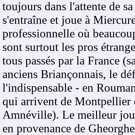
toujours dans l'attente de sa
s'entraîne et joue à Miercu
professionnelle où beaucoup
sont surtout les pros étrang
tous passés par la France (
anciens Briançonnais, le d
l'indispensable - en Roumani
qui arrivent de Montpellier 
Amnéville). Le meilleur jou
en provenance de Gheorghe