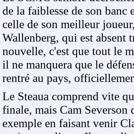
de la faiblesse de son banc 
celle de son meilleur joueur
Wallenberg, qui est absent 
nouvelle, c'est que tout le 
il ne manquera que le défe
rentré au pays, officielleme
Le Steaua comprend vite qu'
finale, mais Cam Severson 
exemple en faisant venir Cl