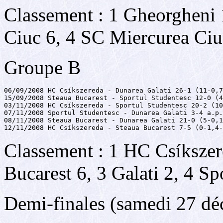
Classement : 1 Gheorgheni 
Ciuc 6, 4 SC Miercurea Ciuc
Groupe B
06/09/2008 HC Csíkszereda - Dunarea Galati 26-1 (11-0,7
15/09/2008 Steaua Bucarest - Sportul Studentesc 12-0 (4
03/11/2008 HC Csíkszereda - Sportul Studentesc 20-2 (10
07/11/2008 Sportul Studentesc - Dunarea Galati 3-4 a.p.
08/11/2008 Steaua Bucarest - Dunarea Galati 21-0 (5-0,1
12/11/2008 HC Csíkszereda - Steaua Bucarest 7-5 (0-1,4-
Classement : 1 HC Csíkszer
Bucarest 6, 3 Galati 2, 4 Sp
Demi-finales (samedi 27 d