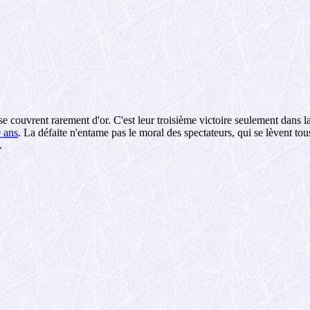
 couvrent rarement d'or. C'est leur troisième victoire seulement dans l
 ans
. La défaite n'entame pas le moral des spectateurs, qui se lèvent to
.