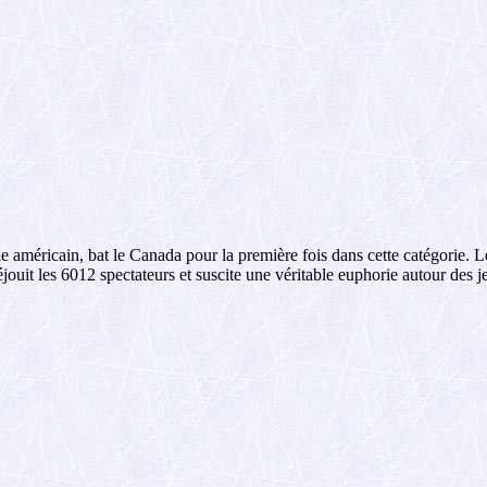
 américain, bat le Canada pour la première fois dans cette catégorie. L
jouit les 6012 spectateurs et suscite une véritable euphorie autour des