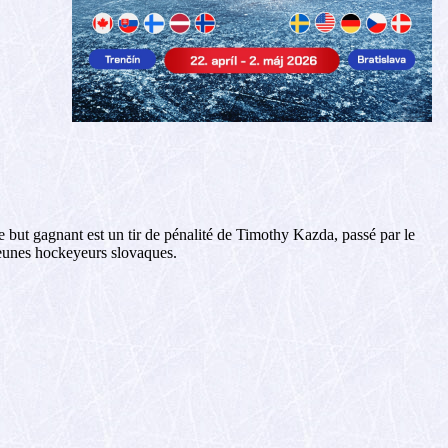
e but gagnant est un tir de pénalité de Timothy Kazda, passé par le
 jeunes hockeyeurs slovaques.