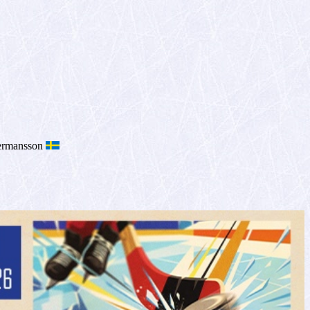
Hermansson