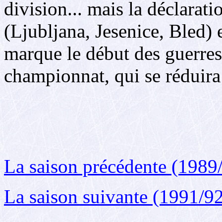
division... mais la déclarat
(Ljubljana, Jesenice, Bled) 
marque le début des guerres
championnat, qui se réduira
La saison précédente (1989
La saison suivante (1991/9