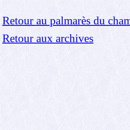
Retour au palmarès du cha
Retour aux archives