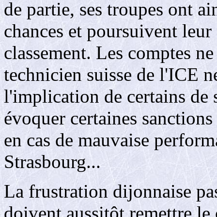
de partie, ses troupes ont ai
chances et poursuivent leur
classement. Les comptes ne 
technicien suisse de l'ICE n
l'implication de certains de
évoquer certaines sanctions
en cas de mauvaise perform
Strasbourg...
La frustration dijonnaise p
doivent aussitôt remettre le 