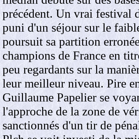
précédent. Un vrai festival
puni d'un séjour sur le faib
poursuit sa partition erroné
champions de France en titre
peu regardants sur la manièr
leur meilleur niveau. Pire 
Guillaume Papelier se voyan
l'approche de la zone de vér
sanctionnés d'un tir de pén