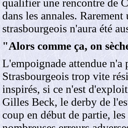
qualifier une rencontre de 
dans les annales. Rarement 
strasbourgeois n'aura été au
"Alors comme ça, on sèche
L'empoignade attendue n'a pa
Strasbourgeois trop vite rés
inspirés, si ce n'est d'exploi
Gilles Beck, le derby de l'es
coup en début de partie, les
nombreuses erreurs adverses