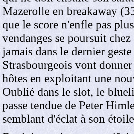
Mazerolle en breakaway (33'
que le score n'enfle pas plu
vendanges se poursuit chez 
jamais dans le dernier geste 
Strasbourgeois vont donner 
hôtes en exploitant une nouv
Oublié dans le slot, le bluel
passe tendue de Peter Himle
semblant d'éclat à son étoile