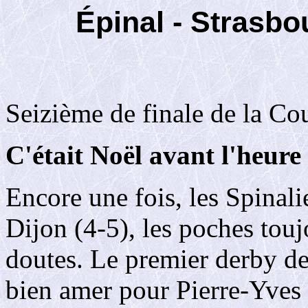
Épinal - Strasbo
Seizième de finale de la Co
C'était Noël avant l'heure 
Encore une fois, les Spinali
Dijon (4-5), les poches toujo
doutes. Le premier derby de
bien amer pour Pierre-Yves 