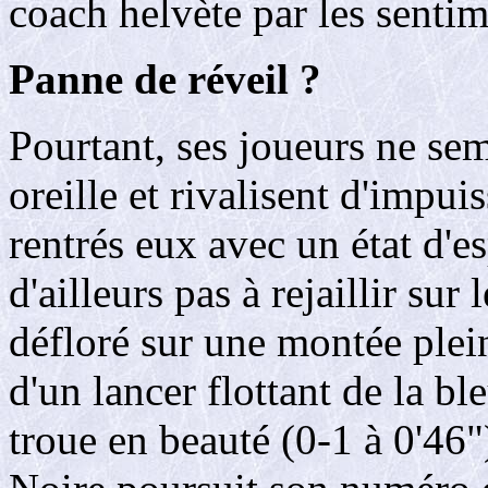
coach helvète par les sentim
Panne de réveil ?
Pourtant, ses joueurs ne sem
oreille et rivalisent d'impu
rentrés eux avec un état d'es
d'ailleurs pas à rejaillir sur
défloré sur une montée ple
d'un lancer flottant de la bl
troue en beauté (0-1 à 0'46")