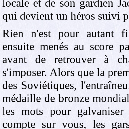
locale et de son gardien J
qui devient un héros suivi pa
Rien n'est pour autant fi
ensuite menés au score pa
avant de retrouver à ch
s'imposer. Alors que la prem
des Soviétiques, l'entraîne
médaille de bronze mondia
les mots pour galvaniser 
compte sur vous, les gars