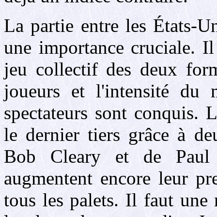
La partie entre les États-
une importance cruciale. I
jeu collectif des deux for
joueurs et l'intensité du
spectateurs sont conquis. 
le dernier tiers grâce à d
Bob Cleary et de Paul 
augmentent encore leur pre
tous les palets. Il faut une