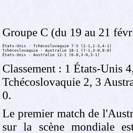
Groupe C (du 19 au 21 févr
États-Unis - Tchécoslovaquie 7-5 (2-1,1-3,4-1)

Tchécoslovaquie - Australie 18-1 (7-1,3-0,8-0)

États-Unis - Australie 12-1 (6-0,3-0,3-1)
Classement : 1 États-Unis 4
Tchécoslovaquie 2, 3 Austra
0.
Le premier match de l'Austr
sur la scène mondiale est