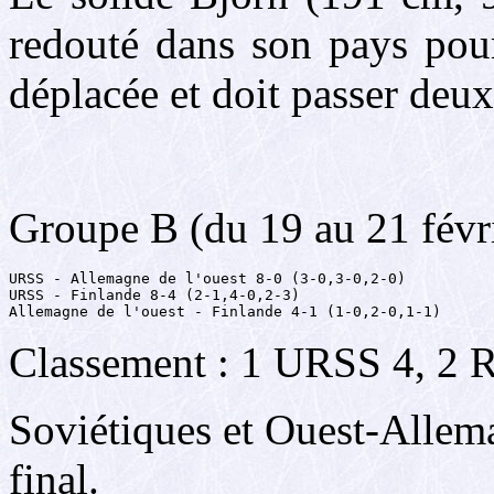
redouté dans son pays pour
déplacée et doit passer deux
Groupe B (du 19 au 21 févr
URSS - Allemagne de l'ouest 8-0 (3-0,3-0,2-0)

URSS - Finlande 8-4 (2-1,4-0,2-3)

Allemagne de l'ouest - Finlande 4-1 (1-0,2-0,1-1)
Classement : 1 URSS 4, 2 R
Soviétiques et Ouest-Allema
final.