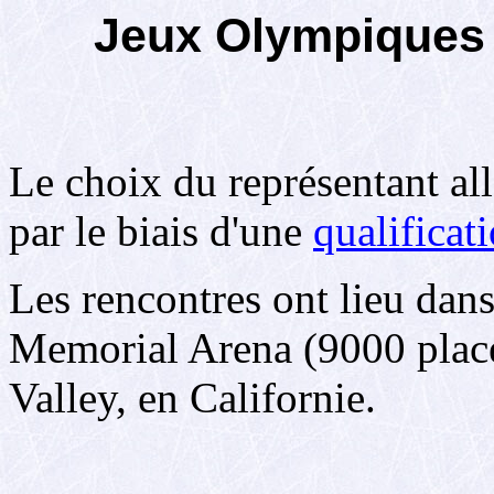
Jeux Olympiques 
Le choix du représentant all
par le biais d'une
qualifica
Les rencontres ont lieu dans
Memorial Arena (9000 plac
Valley, en Californie.