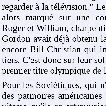
regarder à la télévision." Le
alors marqué sur une com
Roger et William, charpentie
Gordon avait déjà obtenu la
encore Bill Christian qui i
tiers. C'est donc sur leur s
premier titre olympique de l
Pour les Soviétiques, qui n'
des patinoires américaines 