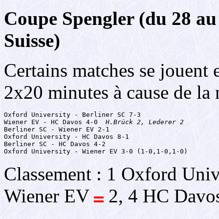
Coupe Spengler (du 28 au
Suisse)
Certains matches se jouent 
2x20 minutes à cause de la 
Oxford University - Berliner SC 7-3

Wiener EV - HC Davos 4-0  
H.Brück 2, Lederer 2
Berliner SC - Wiener EV 2-1

Oxford University - HC Davos 8-1

Berliner SC - HC Davos 4-2

Oxford University - Wiener EV 3-0 (1-0,1-0,1-0)
Classement : 1 Oxford Univ
Wiener EV
2, 4 HC Davo