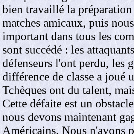
bien travaillé la préparation
matches amicaux, puis nous
important dans tous les com
sont succédé : les attaquants
défenseurs l'ont perdu, les g
différence de classe a joué 
Tchèques ont du talent, mais
Cette défaite est un obstacl
nous devons maintenant gagn
Américains. Nous n'avons 