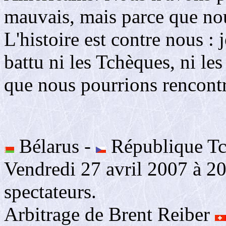
mauvais, mais parce que no
L'histoire est contre nous : 
battu ni les Tchèques, ni les
que nous pourrions rencontr
Bélarus -
République Tch
Vendredi 27 avril 2007 à 2
spectateurs.
Arbitrage de Brent Reiber