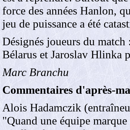
force des années Hanlon, qu
jeu de puissance a été catas
Désignés joueurs du match 
Bélarus et Jaroslav Hlinka 
Marc Branchu
Commentaires d'après-ma
Alois Hadamczik (entraîneu
"Quand une équipe marque h