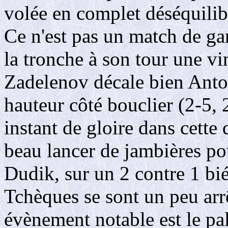
volée en complet déséquilib
Ce n'est pas un match de g
la tronche à son tour une vi
Zadelenov décale bien Anto
hauteur côté bouclier (2-5,
instant de gloire dans cette
beau lancer de jambières po
Dudik, sur un 2 contre 1 bié
Tchèques se sont un peu arrê
évènement notable est le pa