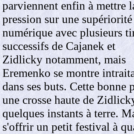
parviennent enfin à mettre l
pression sur une supériorité
numérique avec plusieurs ti
successifs de Cajanek et
Zidlicky notamment, mais
Eremenko se montre intrait
dans ses buts. Cette bonne 
une crosse haute de Zidlicky
quelques instants à terre. M
s'offrir un petit festival à 