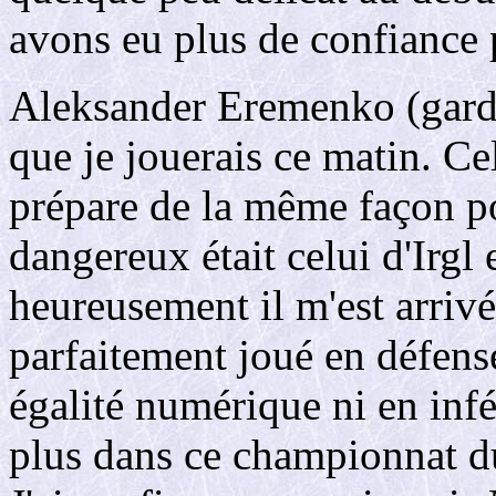
avons eu plus de confiance 
Aleksander Eremenko (gardie
que je jouerais ce matin. Ce
prépare de la même façon po
dangereux était celui d'Irgl
heureusement il m'est arriv
parfaitement joué en défense
égalité numérique ni en inf
plus dans ce championnat d