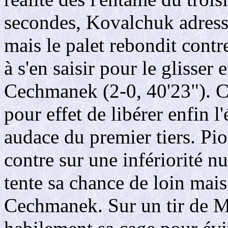
secondes, Kovalchuk adressa
mais le palet rebondit contr
à s'en saisir pour le glisser 
Cechmanek (2-0, 40'23"). C
pour effet de libérer enfin l
audace du premier tiers. Pi
contre sur une infériorité 
tente sa chance de loin mais
Cechmanek. Sur un tir de 