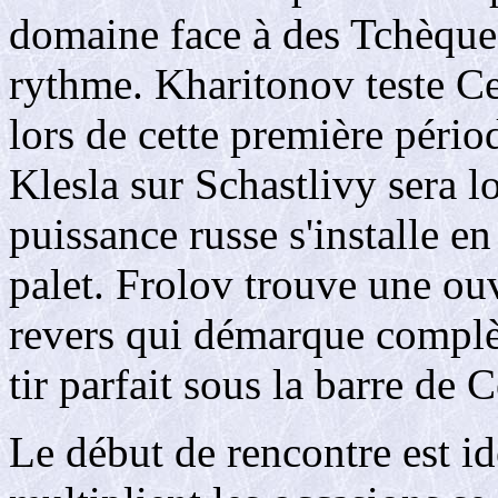
domaine face à des Tchèques
rythme. Kharitonov teste C
lors de cette première pério
Klesla sur Schastlivy sera 
puissance russe s'installe en
palet. Frolov trouve une ou
revers qui démarque compl
tir parfait sous la barre de
Le début de rencontre est id