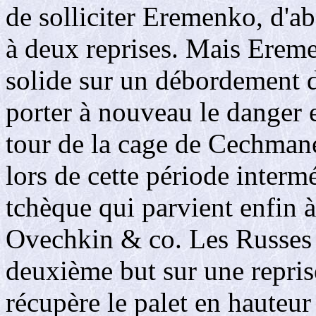
de solliciter Eremenko, d'a
à deux reprises. Mais Ereme
solide sur un débordement 
porter à nouveau le danger e
tour de la cage de Cechmane
lors de cette période intermé
tchèque qui parvient enfin à
Ovechkin & co. Les Russes 
deuxième but sur une repris
récupère le palet en hauteur