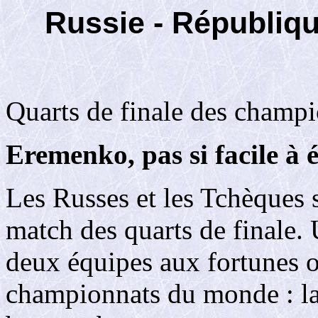
Russie - Républiqu
Quarts de finale des champ
Eremenko, pas si facile à 
Les Russes et les Tchèques 
match des quarts de finale.
deux équipes aux fortunes o
championnats du monde : la