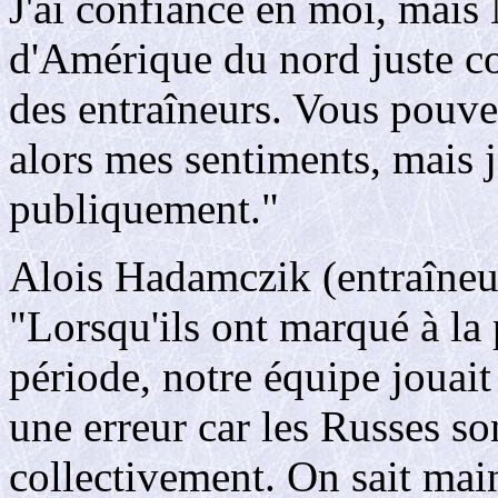
J'ai confiance en moi, mais
d'Amérique du nord juste c
des entraîneurs. Vous pouve
alors mes sentiments, mais 
publiquement."
Alois Hadamczik (entraîneu
"Lorsqu'ils ont marqué à la
période, notre équipe jouait
une erreur car les Russes so
collectivement. On sait main