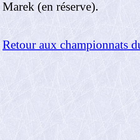
Marek (en réserve).
Retour aux championnats 