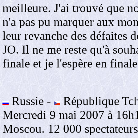
meilleure. J'ai trouvé que 
n'a pas pu marquer aux mome
leur revanche des défaites 
JO. Il ne me reste qu'à sou
finale et je l'espère en finale
Russie -
République Tchè
Mercredi 9 mai 2007 à 16h
Moscou. 12 000 spectateurs