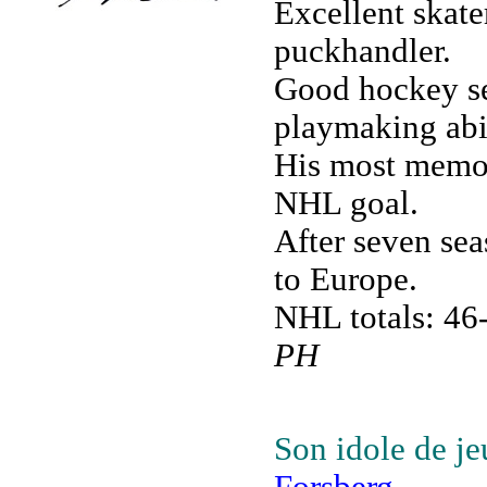
Excellent skate
puckhandler.
Good hockey se
playmaking abil
His most memor
NHL goal.
After seven se
to Europe.
NHL totals: 46
PH
Son idole de je