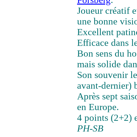
Forsberg
.
Joueur créatif 
une bonne visio
Excellent patin
Efficace dans l
Bon sens du ho
mais solide dan
Son souvenir le
avant-dernier)
Après sept sais
en Europe.
4 points (2+2) 
PH-SB