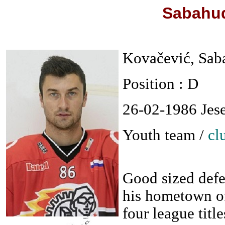
Sabahud
Kovačević, Sab
Position : D
26-02-1986 Jes
Youth team /
cl
Good sized def
his hometown o
four league titl