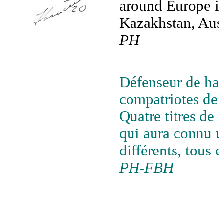
around Europe i
Kazakhstan, Aus
PH
Défenseur de ha
compatriotes de 
Quatre titres d
qui aura connu 
différents, tous
PH-FBH