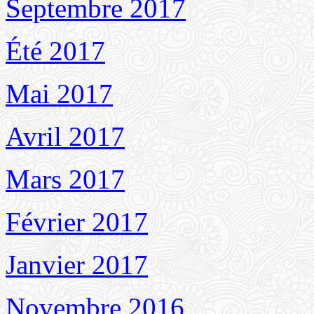
Septembre 2017
Été 2017
Mai 2017
Avril 2017
Mars 2017
Février 2017
Janvier 2017
Novembre 2016