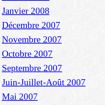
Janvier 2008
Décembre 2007
Novembre 2007
Octobre 2007
Septembre 2007
Juin-Juillet-Août 2007
Mai 2007