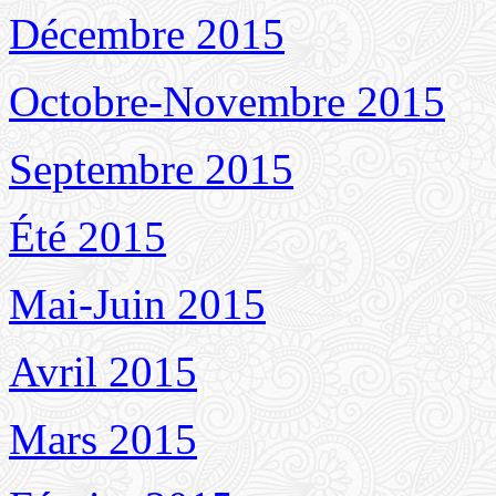
Décembre 2015
Octobre-Novembre 2015
Septembre 2015
Été 2015
Mai-Juin 2015
Avril 2015
Mars 2015