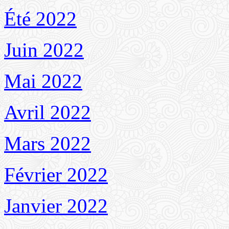
Été 2022
Juin 2022
Mai 2022
Avril 2022
Mars 2022
Février 2022
Janvier 2022