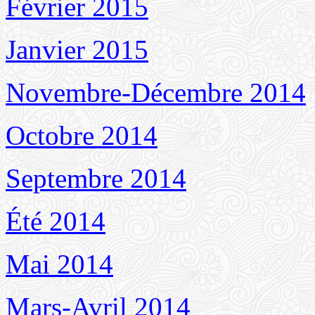
Février 2015
Janvier 2015
Novembre-Décembre 2014
Octobre 2014
Septembre 2014
Été 2014
Mai 2014
Mars-Avril 2014