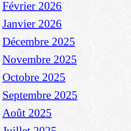
Février 2026
Janvier 2026
Décembre 2025
Novembre 2025
Octobre 2025
Septembre 2025
Août 2025
Juillet 2025