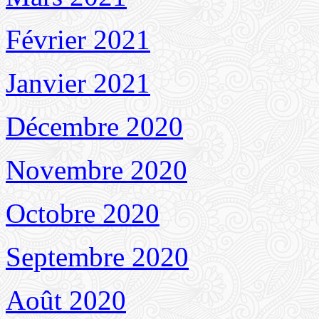
Février 2021
Janvier 2021
Décembre 2020
Novembre 2020
Octobre 2020
Septembre 2020
Août 2020