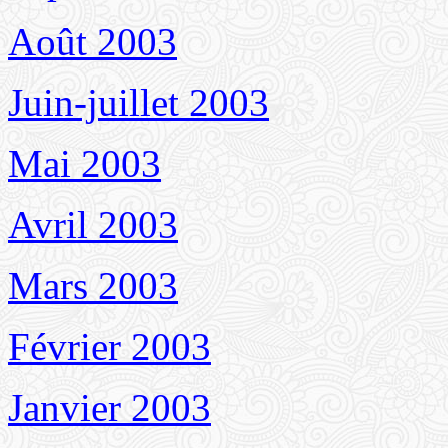
Août 2003
Juin-juillet 2003
Mai 2003
Avril 2003
Mars 2003
Février 2003
Janvier 2003