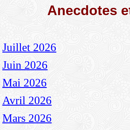
Anecdotes et
Juillet 2026
Juin 2026
Mai 2026
Avril 2026
Mars 2026