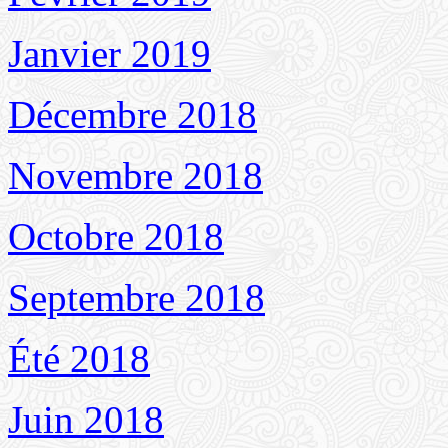
Janvier 2019
Décembre 2018
Novembre 2018
Octobre 2018
Septembre 2018
Été 2018
Juin 2018