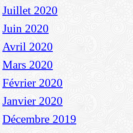
Juillet 2020
Juin 2020
Avril 2020
Mars 2020
Février 2020
Janvier 2020
Décembre 2019