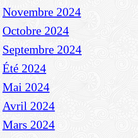
Novembre 2024
Octobre 2024
Septembre 2024
Été 2024
Mai 2024
Avril 2024
Mars 2024