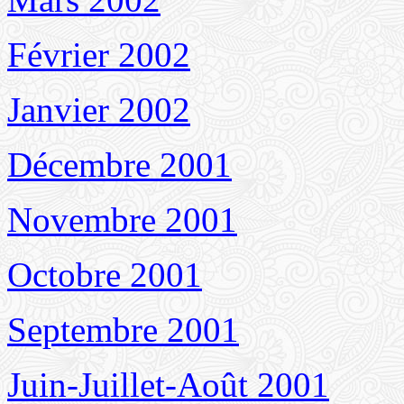
Février 2002
Janvier 2002
Décembre 2001
Novembre 2001
Octobre 2001
Septembre 2001
Juin-Juillet-Août 2001