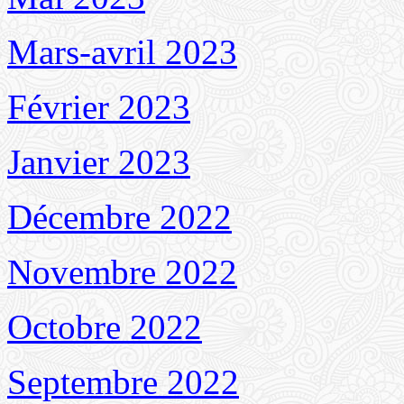
Mars-avril 2023
Février 2023
Janvier 2023
Décembre 2022
Novembre 2022
Octobre 2022
Septembre 2022