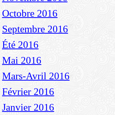
Octobre 2016
Septembre 2016
Été 2016
Mai 2016
Mars-Avril 2016
Février 2016
Janvier 2016