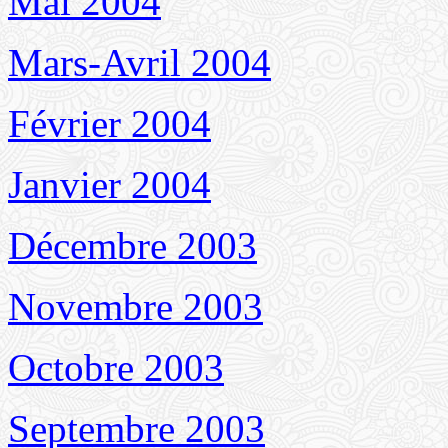
Mai 2004
Mars-Avril 2004
Février 2004
Janvier 2004
Décembre 2003
Novembre 2003
Octobre 2003
Septembre 2003