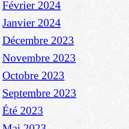
Février 2024
Janvier 2024
Décembre 2023
Novembre 2023
Octobre 2023
Septembre 2023
Été 2023
Mai 2023