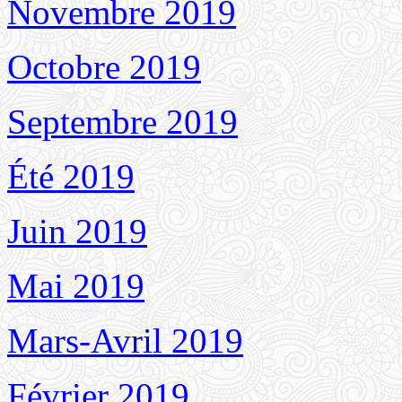
Novembre 2019
Octobre 2019
Septembre 2019
Été 2019
Juin 2019
Mai 2019
Mars-Avril 2019
Février 2019