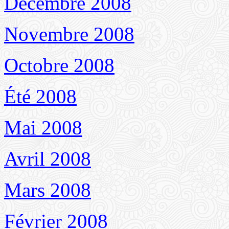
Décembre 2008
Novembre 2008
Octobre 2008
Été 2008
Mai 2008
Avril 2008
Mars 2008
Février 2008