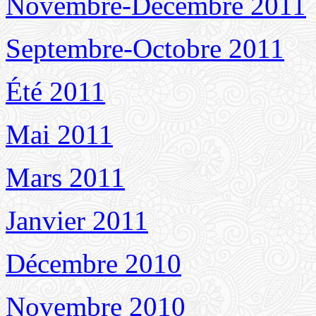
Novembre-Décembre 2011
Septembre-Octobre 2011
Été 2011
Mai 2011
Mars 2011
Janvier 2011
Décembre 2010
Novembre 2010