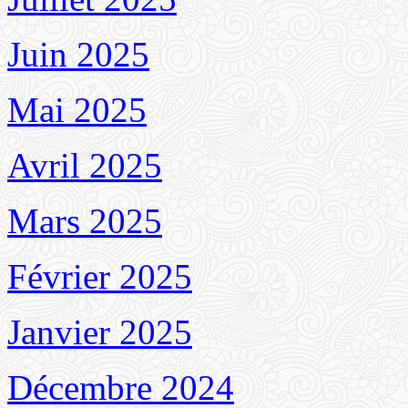
Juin 2025
Mai 2025
Avril 2025
Mars 2025
Février 2025
Janvier 2025
Décembre 2024