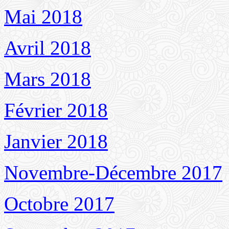
Mai 2018
Avril 2018
Mars 2018
Février 2018
Janvier 2018
Novembre-Décembre 2017
Octobre 2017