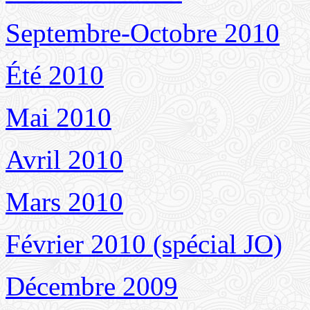
Septembre-Octobre 2010
Été 2010
Mai 2010
Avril 2010
Mars 2010
Février 2010 (spécial JO)
Décembre 2009