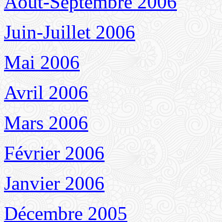
Août-Septembre 2006
Juin-Juillet 2006
Mai 2006
Avril 2006
Mars 2006
Février 2006
Janvier 2006
Décembre 2005