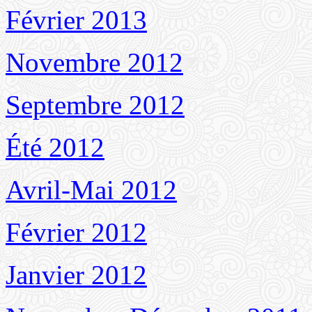
Février 2013
Novembre 2012
Septembre 2012
Été 2012
Avril-Mai 2012
Février 2012
Janvier 2012