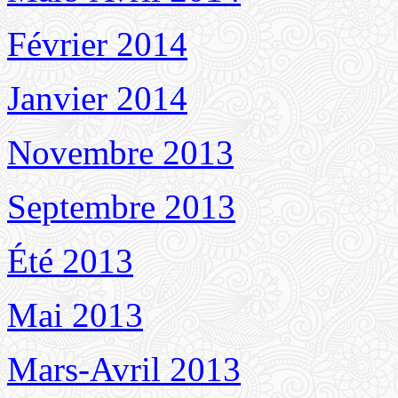
Février 2014
Janvier 2014
Novembre 2013
Septembre 2013
Été 2013
Mai 2013
Mars-Avril 2013