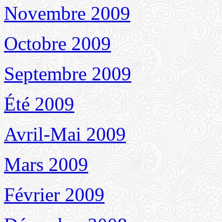
Novembre 2009
Octobre 2009
Septembre 2009
Été 2009
Avril-Mai 2009
Mars 2009
Février 2009