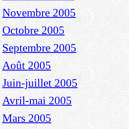
Novembre 2005
Octobre 2005
Septembre 2005
Août 2005
Juin-juillet 2005
Avril-mai 2005
Mars 2005