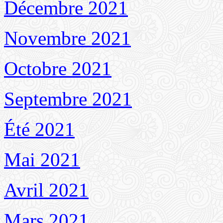
Décembre 2021
Novembre 2021
Octobre 2021
Septembre 2021
Été 2021
Mai 2021
Avril 2021
Mars 2021