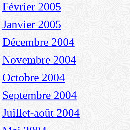
Février 2005
Janvier 2005
Décembre 2004
Novembre 2004
Octobre 2004
Septembre 2004
Juillet-août 2004