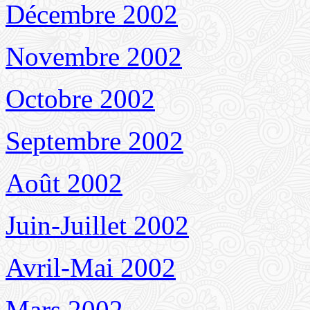
Décembre 2002
Novembre 2002
Octobre 2002
Septembre 2002
Août 2002
Juin-Juillet 2002
Avril-Mai 2002
Mars 2002