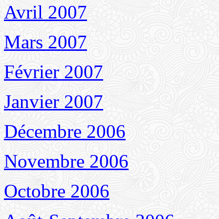
Avril 2007
Mars 2007
Février 2007
Janvier 2007
Décembre 2006
Novembre 2006
Octobre 2006